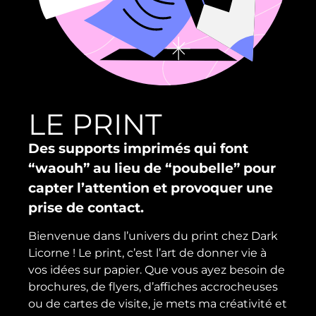
LE PRINT
Des supports imprimés qui font
“waouh” au lieu de “poubelle”
pour
capter l’attention et provoquer une
prise de contact.
Bienvenue dans l’univers du print chez Dark
Licorne ! Le print, c’est l’art de donner vie à
vos idées sur papier. Que vous ayez besoin de
brochures, de flyers, d’affiches accrocheuses
ou de cartes de visite, je mets ma créativité et