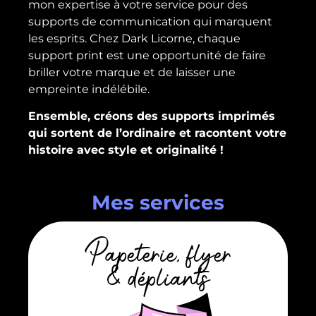
mon expertise à votre service pour des
supports de communication qui marquent
les esprits. Chez Dark Licorne, chaque
support print est une opportunité de faire
briller votre marque et de laisser une
empreinte indélébile.
Ensemble, créons des supports imprimés
qui sortent de l’ordinaire et racontent votre
histoire avec style et originalité !
Mes services
Papeterie, flyer
& dépliants