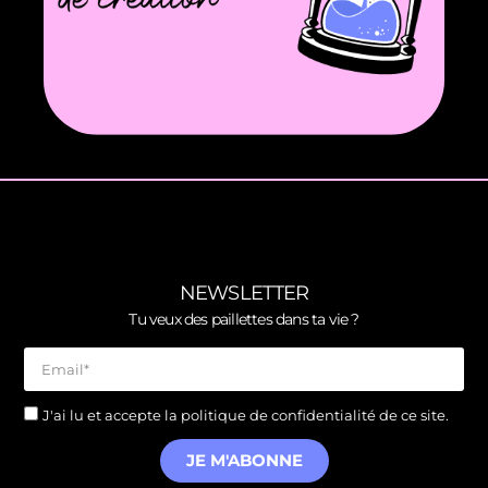
NEWSLETTER
Tu veux des paillettes dans ta vie ?
J'ai lu et accepte la politique de confidentialité de ce site.
JE M'ABONNE