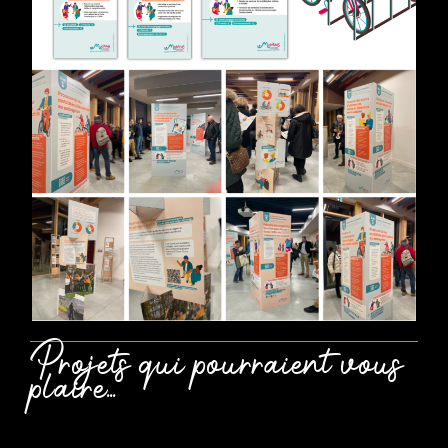
Projets qui pourraient vous
plaire...