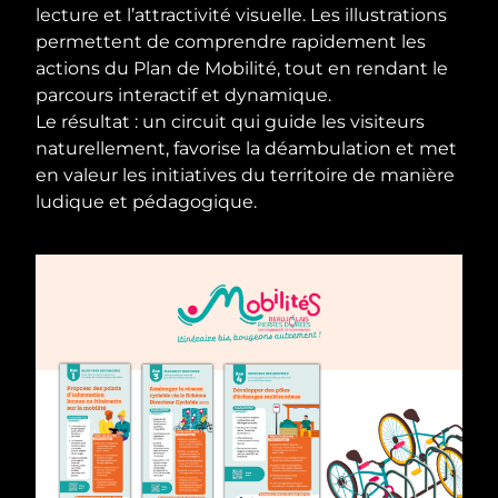
lecture et l’attractivité visuelle. Les illustrations
permettent de comprendre rapidement les
actions du Plan de Mobilité, tout en rendant le
parcours interactif et dynamique.
Le résultat : un circuit qui guide les visiteurs
naturellement, favorise la déambulation et met
en valeur les initiatives du territoire de manière
ludique et pédagogique.