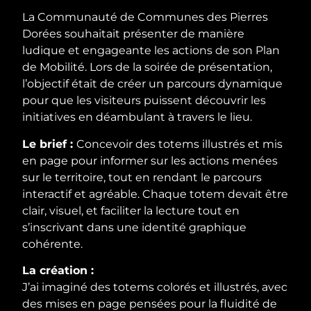
La Communauté de Communes des Pierres
Dorées souhaitait présenter de manière
ludique et engageante les actions de son Plan
de Mobilité. Lors de la soirée de présentation,
l’objectif était de créer un parcours dynamique
pour que les visiteurs puissent découvrir les
initiatives en déambulant à travers le lieu.
Le brief :
Concevoir des totems illustrés et mis
en page pour informer sur les actions menées
sur le territoire, tout en rendant le parcours
interactif et agréable. Chaque totem devait être
clair, visuel, et faciliter la lecture tout en
s’inscrivant dans une identité graphique
cohérente.
La création :
J’ai imaginé des totems colorés et illustrés, avec
des mises en page pensées pour la fluidité de