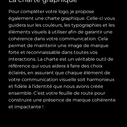
Pour compléter votre logo, je propose
également une charte graphique. Celle-ci vous
guidera sur les couleurs, les typographies et les
éléments visuels à utiliser afin de garantir une
cohérence dans votre communication. Cela
permet de maintenir une image de marque
forte et reconnaissable dans toutes vos
interactions. La charte est un véritable outil de
référence qui vous aidera à faire des choix
éclairés, en assurant que chaque élément de
votre communication visuelle soit harmonieux
et fidèle à l’identité que nous avons créée
ensemble. C’est votre feuille de route pour
construire une présence de marque cohérente
et impactante !