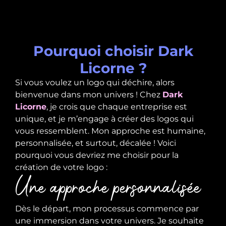
Pourquoi choisir Dark
Licorne ?
Si vous voulez un logo qui déchire, alors
bienvenue dans mon univers ! Chez
Dark
Licorne
, je crois que chaque entreprise est
unique, et je m’engage à créer des logos qui
vous ressemblent. Mon approche est humaine,
personnalisée, et surtout, décalée ! Voici
pourquoi vous devriez me choisir pour la
création de votre logo :
Une approche personnalisée
Dès le départ, mon processus commence par
une immersion dans votre univers. Je souhaite